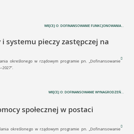
WIĘCEJ O: DOFINANSOWANIE FUNKCJONOWANIA...
i systemu pieczy zastępczej na
dania określonego w rządowym programie pn. „Dofinansowanie
–2027”.
WIĘCEJ O: DOFINANSOWANIE WYNAGRODZEŃ...
mocy społecznej w postaci
adania określonego w rządowym programie pn. „Dofinansowanie