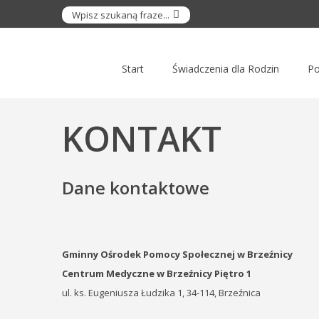
Start
Świadczenia dla Rodzin
Po
KONTAKT
Dane kontaktowe
Gminny Ośrodek Pomocy Społecznej w Brzeźnicy
Centrum Medyczne w Brzeźnicy Piętro 1
ul. ks. Eugeniusza Łudzika 1, 34-114, Brzeźnica