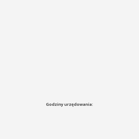
Godziny urzędowania: