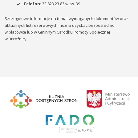
Telefon:
33 823 23 83 wew. 39
Szczegółowe informacje na temat wymaganych dokumentów oraz
aktualnych list rezerwowych można uzyskać bezpośrednio
w placówce lub w Gminnym Ośrodku Pomocy Społecznej
w Brzeźnicy.