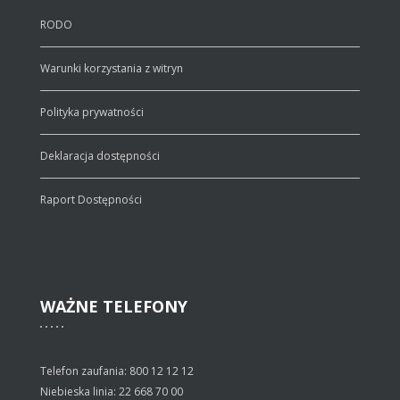
RODO
Warunki korzystania z witryn
Polityka prywatności
Deklaracja dostępności
Raport Dostępności
WAŻNE
TELEFONY
Telefon zaufania: 800 12 12 12
Niebieska linia: 22 668 70 00