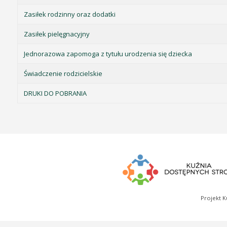
Zasiłek rodzinny oraz dodatki
Zasiłek pielęgnacyjny
Jednorazowa zapomoga z tytułu urodzenia się dziecka
Świadczenie rodzicielskie
DRUKI DO POBRANIA
Projekt K