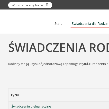
Start
Świadczenia dla Rodzin
ŚWIADCZENIA RO
Rodziny mogą uzyskać jednorazową zapomogę z tytułu urodzenia dzie
Tytuł
Świadczenie pielęgnacyjne