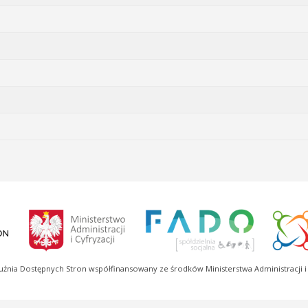
uźnia Dostępnych Stron współfinansowany ze środków Ministerstwa Administracji i 