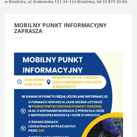
w Brzeźnicy, ul. Krakowska 111 34-114 Brzeźnica, tel 33 879 20 60.
MOBILNY
PUNKT INFORMACYJNY
ZAPRASZA