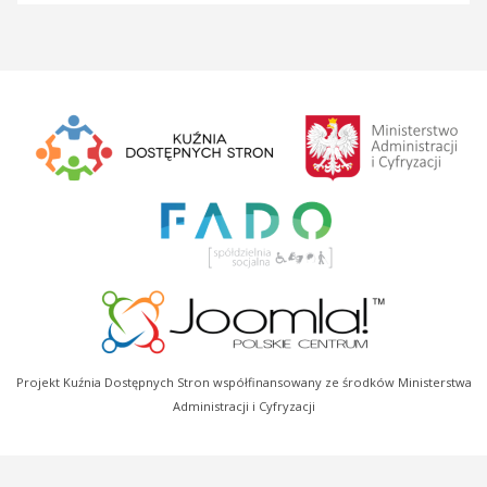
Projekt Kuźnia Dostępnych Stron współfinansowany ze środków Ministerstwa
Administracji i Cyfryzacji