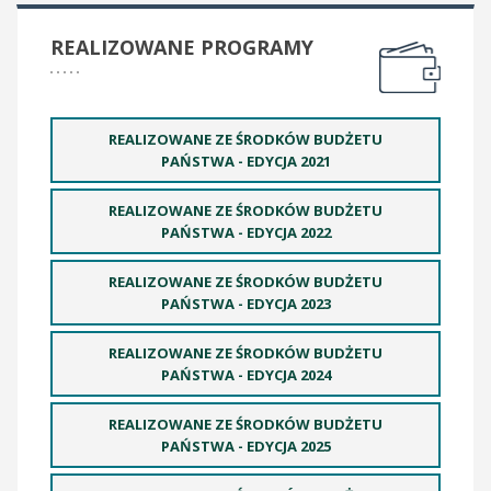
REALIZOWANE PROGRAMY
REALIZOWANE ZE ŚRODKÓW BUDŻETU
PAŃSTWA - EDYCJA 2021
REALIZOWANE ZE ŚRODKÓW BUDŻETU
PAŃSTWA - EDYCJA 2022
REALIZOWANE ZE ŚRODKÓW BUDŻETU
PAŃSTWA - EDYCJA 2023
REALIZOWANE ZE ŚRODKÓW BUDŻETU
PAŃSTWA - EDYCJA 2024
REALIZOWANE ZE ŚRODKÓW BUDŻETU
PAŃSTWA - EDYCJA 2025