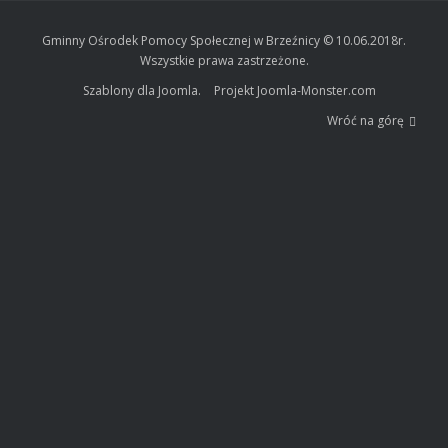
Gminny Ośrodek Pomocy Społecznej w Brzeźnicy © 10.06.2018r.
Wszystkie prawa zastrzeżone.
Szablony dla Joomla.
Projekt Joomla-Monster.com
Wróć na górę