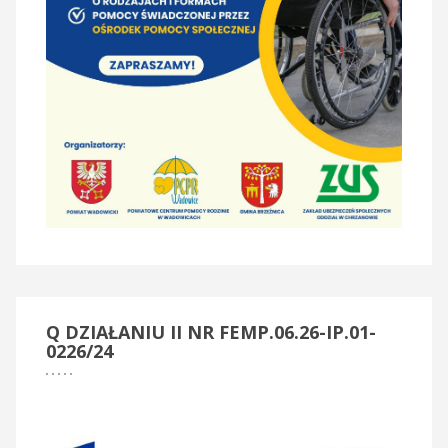
Q
DZIAŁANIU II NR FEMP.06.26-IP.01-
0226/24