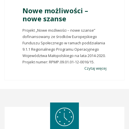
Nowe możliwości –
nowe szanse
Projekt „Nowe możliwości – nowe szanse”
dofinansowany ze środków Europejskiego
Funduszu Społecznego w ramach poddziałania
9.1.1 Regionalnego Programu Operacyjnego
Województwa Małopolskiego na lata 2014-2020.
Projekt numer: RPMP.09.01.01-12-0016/15.
Czytaj więcej