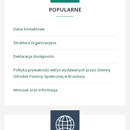
POPULARNE
Dane kontaktowe
Struktura Organizacyjna
Deklaracja dostępności
Polityka prywatności witryn wydawanych przez Gminny
Ośrodek Pomocy Społecznej w Brzeźnicy
Wniosek oraz Informacja