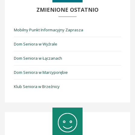
ZMIENIONE
OSTATNIO
Mobilny Punkt Informacyjny Zaprasza
Dom Seniora w Wyźrale
Dom Seniora w Łączanach
Dom Seniora w Marcyporębie
Klub Seniora w Brzeźnicy