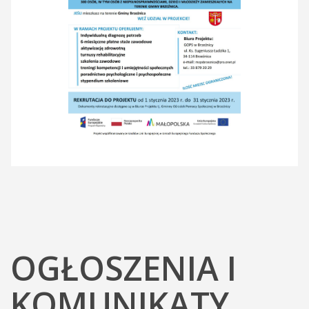
OGŁOSZENIA I
KOMUNIKATY