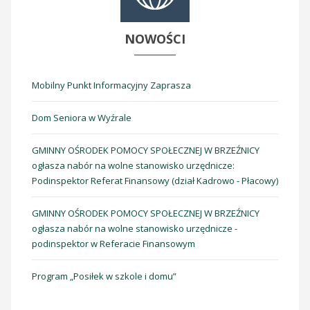
NOWOŚCI
Mobilny Punkt Informacyjny Zaprasza
Dom Seniora w Wyźrale
GMINNY OŚRODEK POMOCY SPOŁECZNEJ W BRZEŹNICY
ogłasza nabór na wolne stanowisko urzędnicze:
Podinspektor Referat Finansowy (dział Kadrowo - Płacowy)
GMINNY OŚRODEK POMOCY SPOŁECZNEJ W BRZEŹNICY
ogłasza nabór na wolne stanowisko urzędnicze -
podinspektor w Referacie Finansowym
Program „Posiłek w szkole i domu”