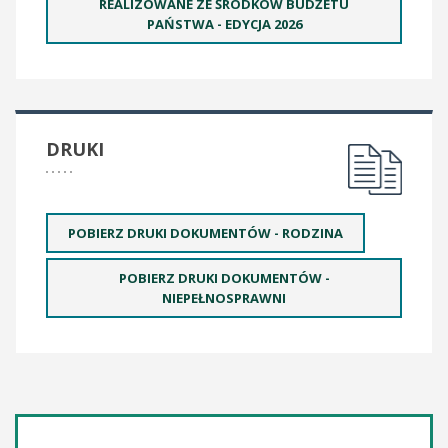
REALIZOWANE ZE ŚRODKÓW BUDŻETU
PAŃSTWA - EDYCJA 2026
DRUKI
POBIERZ DRUKI DOKUMENTÓW - RODZINA
POBIERZ DRUKI DOKUMENTÓW -
NIEPEŁNOSPRAWNI