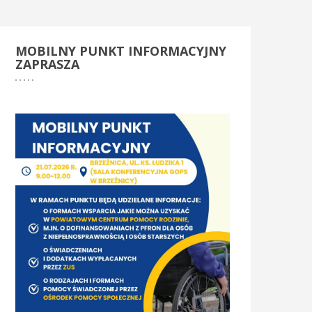
MOBILNY
PUNKT INFORMACYJNY
ZAPRASZA