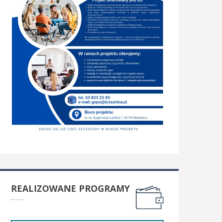
REALIZOWANE PROGRAMY