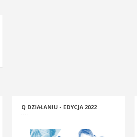
Q
DZIAŁANIU - EDYCJA 2022