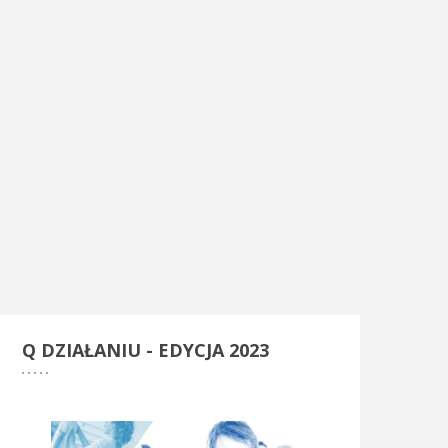
Q
DZIAŁANIU - EDYCJA 2023