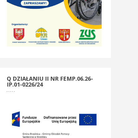
Q
DZIAŁANIU II NR FEMP.06.26-
IP.01-0226/24