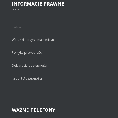
INFORMACJE
PRAWNE
RODO
Warunki korzystania z witryn
Polityka prywatności
Deklaracja dostępności
Raport Dostępności
WAŻNE
TELEFONY