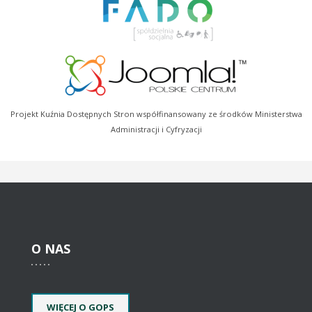
Projekt Kuźnia Dostępnych Stron współfinansowany ze środków Ministerstwa
Administracji i Cyfryzacji
O
NAS
WIĘCEJ O GOPS