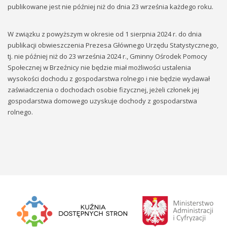
publikowane jest nie później niż do dnia 23 września każdego roku.
W związku z powyższym w okresie od 1 sierpnia 2024 r. do dnia
publikacji obwieszczenia Prezesa Głównego Urzędu Statystycznego,
tj. nie później niż do 23 września 2024 r., Gminny Ośrodek Pomocy
Społecznej w Brzeźnicy nie będzie miał możliwości ustalenia
wysokości dochodu z gospodarstwa rolnego i nie będzie wydawał
zaświadczenia o dochodach osobie fizycznej, jeżeli członek jej
gospodarstwa domowego uzyskuje dochody z gospodarstwa
rolnego.