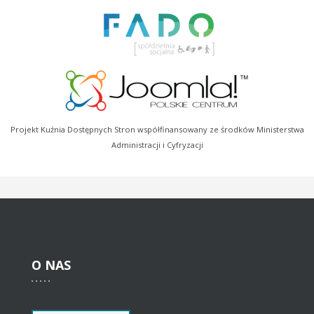
Projekt Kuźnia Dostępnych Stron współfinansowany ze środków Ministerstwa
Administracji i Cyfryzacji
O
NAS