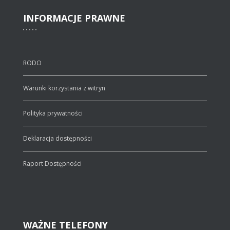
INFORMACJE
PRAWNE
RODO
Warunki korzystania z witryn
Polityka prywatności
Deklaracja dostępności
Raport Dostępności
WAŻNE
TELEFONY