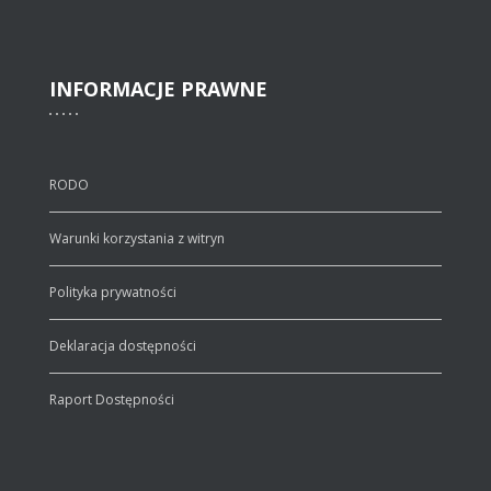
INFORMACJE
PRAWNE
RODO
Warunki korzystania z witryn
Polityka prywatności
Deklaracja dostępności
Raport Dostępności