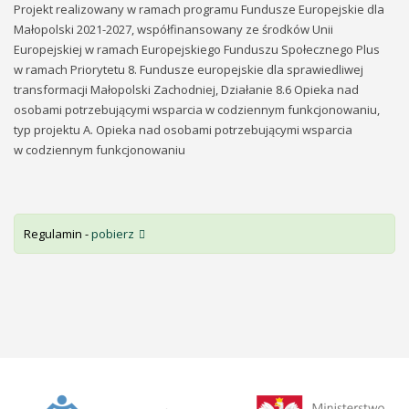
Projekt realizowany w ramach programu Fundusze Europejskie dla
Małopolski 2021-2027, współfinansowany ze środków Unii
Europejskiej w ramach Europejskiego Funduszu Społecznego Plus
w ramach Priorytetu 8. Fundusze europejskie dla sprawiedliwej
transformacji Małopolski Zachodniej, Działanie 8.6 Opieka nad
osobami potrzebującymi wsparcia w codziennym funkcjonowaniu,
typ projektu A. Opieka nad osobami potrzebującymi wsparcia
w codziennym funkcjonowaniu
Regulamin -
pobierz