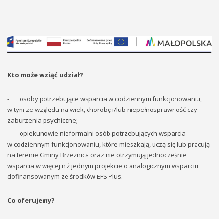
Kto może wziąć udział?
- osoby potrzebujące wsparcia w codziennym funkcjonowaniu,
w tym ze względu na wiek, chorobę i/lub niepełnosprawność czy
zaburzenia psychiczne;
- opiekunowie nieformalni osób potrzebujących wsparcia
w codziennym funkcjonowaniu, które mieszkają, uczą się lub pracują
na terenie Gminy Brzeźnica oraz nie otrzymują jednocześnie
wsparcia w więcej niż jednym projekcie o analogicznym wsparciu
dofinansowanym ze środków EFS Plus.
Co oferujemy?