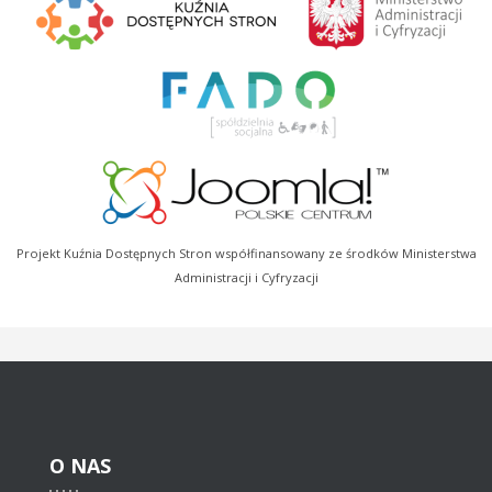
Projekt Kuźnia Dostępnych Stron współfinansowany ze środków Ministerstwa
Administracji i Cyfryzacji
O
NAS